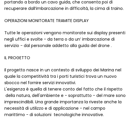
portando a bordo un cavo guida, che consenta poi di
recuperare dall’imbarcazione in difficoltà, la cima di traino.
OPERAZIONI MONITORATE TRAMITE DISPLAY
Tutte le operazioni vengono monitorate sui display presenti
negli uffici e svolte - da terra o da un’ imbarcazione di
servizio - dal personale addetto alla guida del drone .
IL PROGETTO
Il progetto nasce in un contesto di sviluppo dei Marina nel
quale la competitività tra i porti turistici trova un nuovo
sbocco nel fornire servizi innovativi.
L'esigenza è quella di tenere conto del fatto che il rispetto
della natura, dell'ambiente e - soprattutto - del mare sono
imprescindibili. Una grande importanza la riveste anche la
necessità di utilizzo e di applicazione - nel campo
marittimo - di soluzioni tecnologiche innovative.