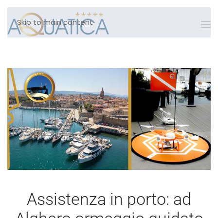
Skip to main content
Assistenza in porto: ad