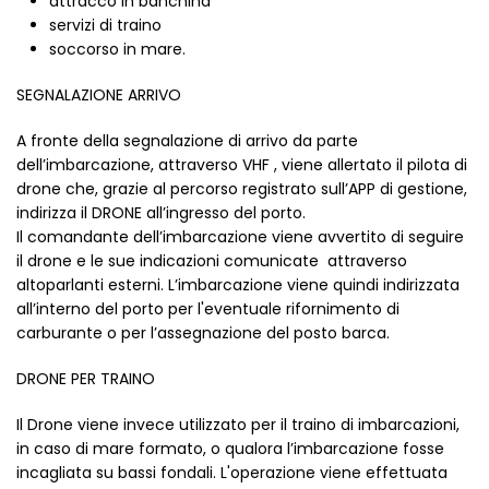
attracco in banchina
servizi di traino
soccorso in mare.
SEGNALAZIONE ARRIVO
A fronte della segnalazione di arrivo da parte
dell’imbarcazione, attraverso VHF , viene allertato il pilota di
drone che, grazie al percorso registrato sull’APP di gestione,
indirizza il DRONE all’ingresso del porto.
Il comandante dell’imbarcazione viene avvertito di seguire
il drone e le sue indicazioni comunicate attraverso
altoparlanti esterni. L’imbarcazione viene quindi indirizzata
all’interno del porto per l'eventuale rifornimento di
carburante o per l’assegnazione del posto barca.
DRONE PER TRAINO
Il Drone viene invece utilizzato per il traino di imbarcazioni,
in caso di mare formato, o qualora l’imbarcazione fosse
incagliata su bassi fondali. L'operazione viene effettuata